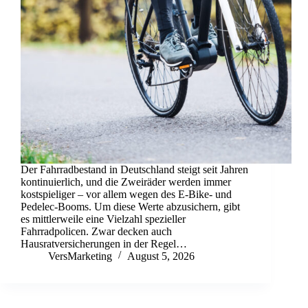
Der Fahrradbestand in Deutschland steigt seit Jahren
kontinuierlich, und die Zweiräder werden immer
kostspieliger – vor allem wegen des E-Bike- und
Pedelec-Booms. Um diese Werte abzusichern, gibt
es mittlerweile eine Vielzahl spezieller
Fahrradpolicen. Zwar decken auch
Hausratversicherungen in der Regel…
VersMarketing
August 5, 2026