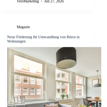
VersMarketing
Juli 27, 2026
Magazin
Neue Förderung für Umwandlung von Büros in
Wohnungen