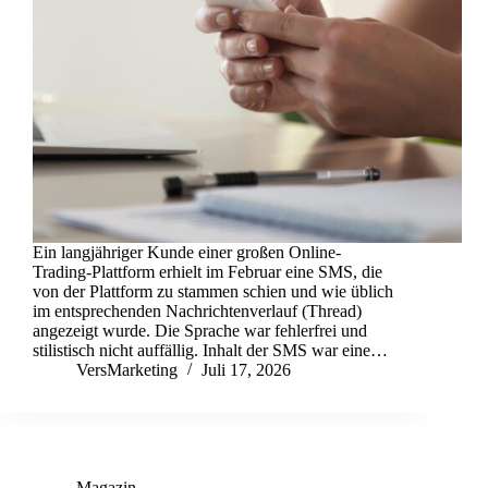
Ein langjähriger Kunde einer großen Online-
Trading-Plattform erhielt im Februar eine SMS, die
von der Plattform zu stammen schien und wie üblich
im entsprechenden Nachrichtenverlauf (Thread)
angezeigt wurde. Die Sprache war fehlerfrei und
stilistisch nicht auffällig. Inhalt der SMS war eine…
VersMarketing
Juli 17, 2026
Magazin