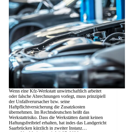
Wenn eine Kfz-Werkstatt unwirtschaftlich arbeitet
oder falsche Abrechnungen vorlegt, muss prinzipiell
der Unfallverursacher bzw. seine
Haftpflichtversicherung die Zusatzkosten
übernehmen. Im Rechtsdeutschen heißt das
Werkstattrisiko. Dass die Werkstätten damit keinen
Haftungsfreibrief erhalten, hat indes das Landgericht
Saarbrücken kürzlich in zweiter Instanz…