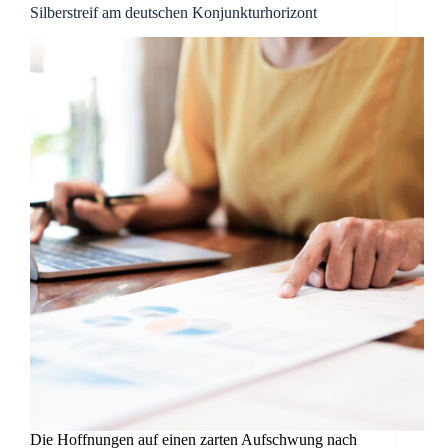
Silberstreif am deutschen Konjunkturhorizont
Die Hoffnungen auf einen zarten Aufschwung nach