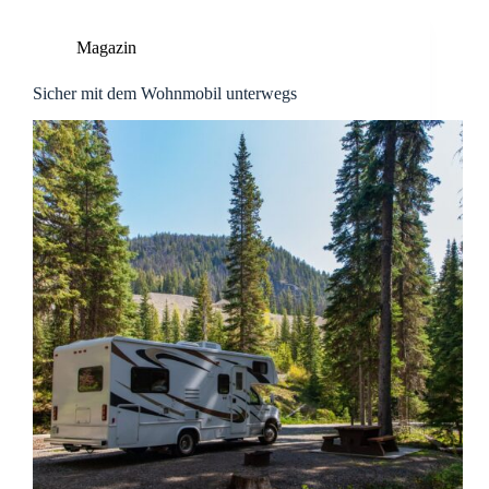
Magazin
Sicher mit dem Wohnmobil unterwegs