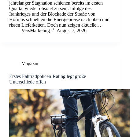
jahrelanger Stagnation schienen bereits im ersten
Quartal wieder obsolet zu sein. Infolge des
Irankrieges und der Blockade der Straße von
Hormus schnellten die Energiepreise nach oben und
rissen Lieferketten. Doch nun zeigen aktuelle…
VersMarketing
August 7, 2026
Magazin
Erstes Fahrradpolicen-Rating legt große
Unterschiede offen