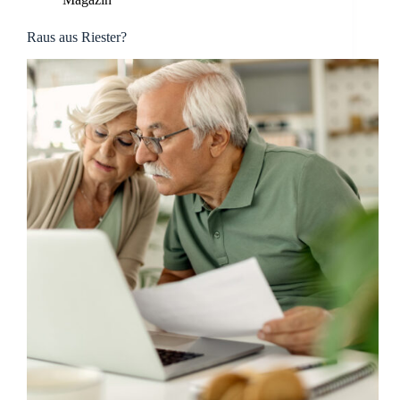
Raus aus Riester?