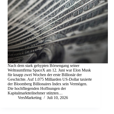
Nach dem stark gehypten Börsengang seiner
Weltraumfirma SpaceX am 12. Juni war Elon Musk
für knapp zwei Wochen der erste Billionär der
Geschichte. Auf 1.075 Milliarden US-Dollar taxierte
der Bloomberg Billionaires Index sein Vermögen.
Die hochfliegenden Hoffnungen der
Kapitalmarktteilnehmer stützten…
VersMarketing
Juli 10, 2026