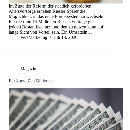
Im Zuge der Reform der staatlich geförderten
Altersvorsorge erhalten Riester-Sparer die
Möglichkeit, in das neue Fördersystem zu wechseln.
Für die rund 15 Millionen Riester-Verträge gilt
jedoch Bestandsschutz, und den zu nutzen kann auf
lange Sicht von Vorteil sein. Ein Umsatteln…
VersMarketing
Juli 13, 2026
Magazin
Für kurze Zeit Billionär