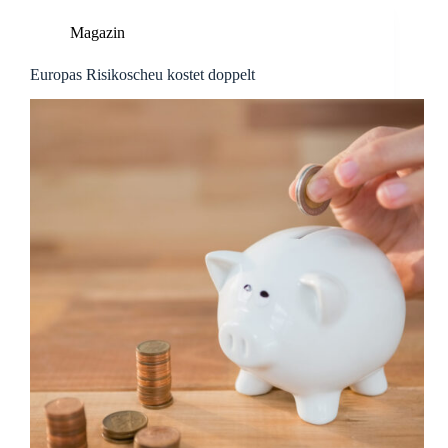
Magazin
Europas Risikoscheu kostet doppelt