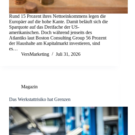
Rund 15 Prozent ihres Nettoeinkommens legen die
Europäer auf die hohe Kante. Damit beläuft sich die
Sparquote auf das Dreifache der US-
amerikanischen. Doch während jenseits des
Atlantiks laut Boston Consulting Group 56 Prozent
der Haushalte am Kapitalmarkt investieren, sind
es…
VersMarketing
Juli 31, 2026
Magazin
Das Werkstattrisiko hat Grenzen