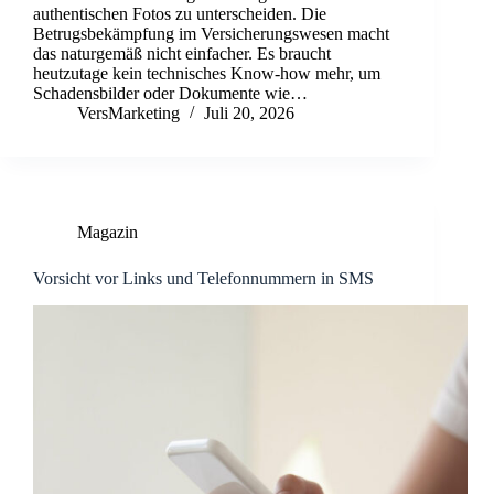
authentischen Fotos zu unterscheiden. Die
Betrugsbekämpfung im Versicherungswesen macht
das naturgemäß nicht einfacher. Es braucht
heutzutage kein technisches Know-how mehr, um
Schadensbilder oder Dokumente wie…
VersMarketing
Juli 20, 2026
Magazin
Vorsicht vor Links und Telefonnummern in SMS