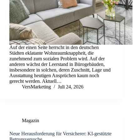
Auf der einen Seite herrscht in den deutschen
Städten eklatante Wohnraumknappheit, die
zunehmend zum sozialen Problem wird. Auf der
anderen wächst der Leerstand in Bürogebäuden,
insbesondere in solchen, deren Zuschnitt, Lage und
Ausstattung heutigen Ansprüchen kaum noch
gerecht werden. Aktuell…
VersMarketing
Juli 24, 2026
Magazin
Neue Herausforderung für Versicherer: KI-gestützte
Betrugsversuche