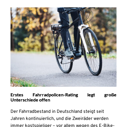
Erstes Fahrradpolicen-Rating legt große
Unterschiede offen
Der Fahrradbestand in Deutschland steigt seit
Jahren kontinuierlich, und die Zweiräder werden
immer kostspieliger – vor allem wegen des E-Bike-