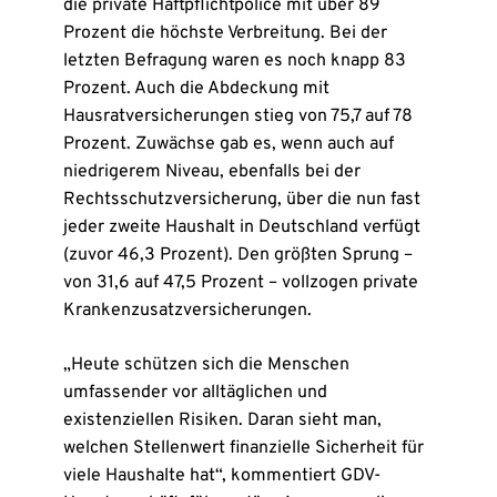
die private Haftpflichtpolice mit über 89
Prozent die höchste Verbreitung. Bei der
letzten Befragung waren es noch knapp 83
Prozent. Auch die Abdeckung mit
Hausratversicherungen stieg von 75,7 auf 78
Prozent. Zuwächse gab es, wenn auch auf
niedrigerem Niveau, ebenfalls bei der
Rechtsschutzversicherung, über die nun fast
jeder zweite Haushalt in Deutschland verfügt
(zuvor 46,3 Prozent). Den größten Sprung –
von 31,6 auf 47,5 Prozent – vollzogen private
Krankenzusatzversicherungen.
„Heute schützen sich die Menschen
umfassender vor alltäglichen und
existenziellen Risiken. Daran sieht man,
welchen Stellenwert finanzielle Sicherheit für
viele Haushalte hat“, kommentiert GDV-