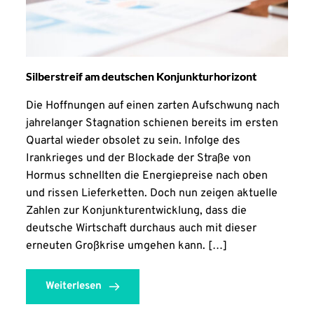
Silberstreif am deutschen Konjunkturhorizont
Die Hoffnungen auf einen zarten Aufschwung nach
jahrelanger Stagnation schienen bereits im ersten
Quartal wieder obsolet zu sein. Infolge des
Irankrieges und der Blockade der Straße von
Hormus schnellten die Energiepreise nach oben
und rissen Lieferketten. Doch nun zeigen aktuelle
Zahlen zur Konjunkturentwicklung, dass die
deutsche Wirtschaft durchaus auch mit dieser
erneuten Großkrise umgehen kann. […]
Weiterlesen