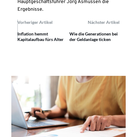
Hauptgeschäftsführer Jörg Asmussen die
Ergebnisse.
Vorheriger Artikel
Nächster Artikel
Inflation hemmt
Wie die Generationen bei
Kapitalaufbau fürs Alter
der Geldanlage ticken