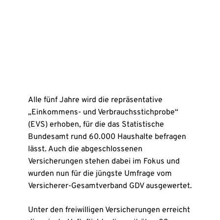
Alle fünf Jahre wird die repräsentative
„Einkommens- und Verbrauchsstichprobe“
(EVS) erhoben, für die das Statistische
Bundesamt rund 60.000 Haushalte befragen
lässt. Auch die abgeschlossenen
Versicherungen stehen dabei im Fokus und
wurden nun für die jüngste Umfrage vom
Versicherer-Gesamtverband GDV ausgewertet.
Unter den freiwilligen Versicherungen erreicht