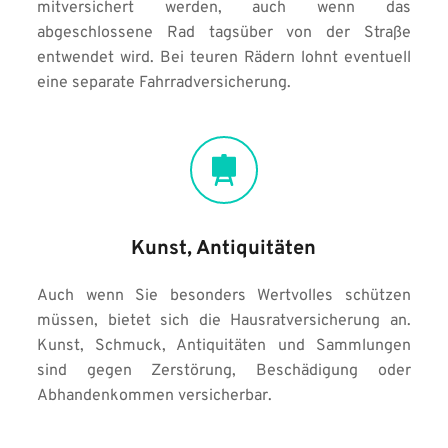
mitversichert werden, auch wenn das 
abgeschlossene Rad tagsüber von der Straße 
entwendet wird. Bei teuren Rädern lohnt eventuell 
eine separate Fahrradversicherung.
Kunst, Antiquitäten
Auch wenn Sie besonders Wertvolles schützen 
müssen, bietet sich die Hausratversicherung an. 
Kunst, Schmuck, Antiquitäten und Sammlungen 
sind gegen Zerstörung, Beschädigung oder 
Abhandenkommen versicherbar.