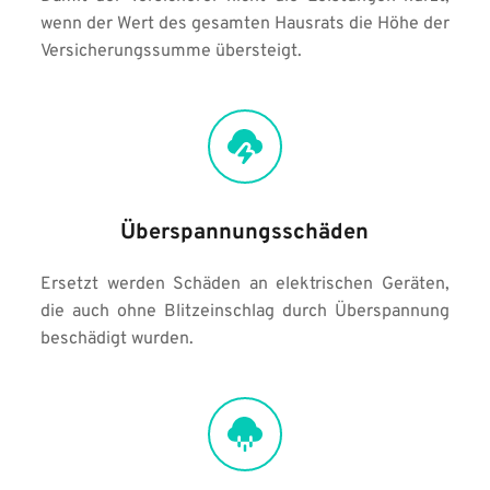
wenn der Wert des gesamten Hausrats die Höhe der 
Versicherungssumme übersteigt.
Überspannungsschäden
Ersetzt werden Schäden an elektrischen Geräten, 
die auch ohne Blitzeinschlag durch Überspannung 
beschädigt wurden.