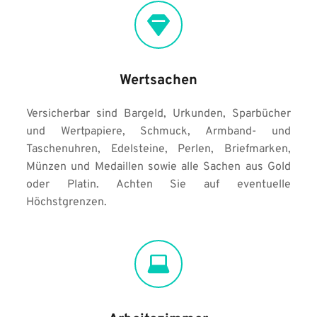
Wertsachen
Versicherbar sind Bargeld, Urkunden, Sparbücher 
und Wertpapiere, Schmuck, Armband- und 
Taschenuhren, Edelsteine, Perlen, Briefmarken, 
Münzen und Medaillen sowie alle Sachen aus Gold 
oder Platin. Achten Sie auf eventuelle 
Höchstgrenzen.