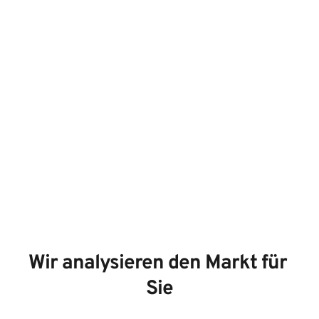
Wir analysieren den Markt für 
Sie