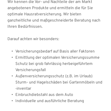
Wir kennen die Vor- und Nachteile der am Markt 
angebotenen Produkte und ermitteln die für Sie 
optimale Hausratversicherung. Wir bieten 
ganzheitliche und maßgeschneiderte Beratung nach 
Ihren Bedürfnissen. 
Darauf achten wir besonders: 
Versicherungsbedarf auf Basis aller Faktoren 
Ermittlung der optimalen Versicherungssumme 
Schutz bei grob fahrlässig herbeigeführtem 
Versicherungsfall 
Außenversicherungsschutz (z.B. im Urlaub) 
Sturm- und Hagelschäden bei Gartenmöbeln und 
‑inventar 
Einbruchdiebstahl aus dem Auto 
Individuelle und ausführliche Beratung