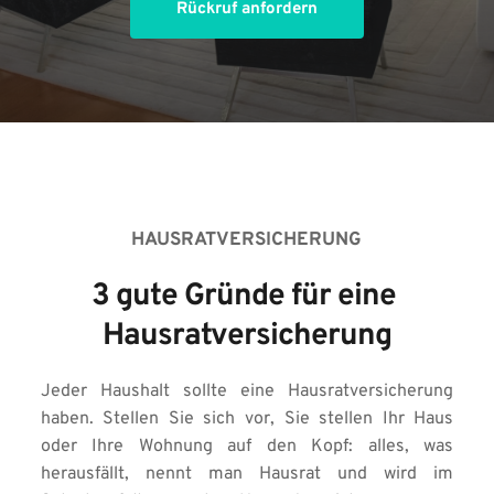
Rückruf anfordern
HAUSRATVERSICHERUNG
3 gute Gründe für eine 
Hausratversicherung
Jeder Haushalt sollte eine Hausratversicherung 
haben. Stellen Sie sich vor, Sie stellen Ihr Haus 
oder Ihre Wohnung auf den Kopf: alles, was 
herausfällt, nennt man Hausrat und wird im 