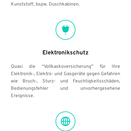
Kunststoff, bspw. Duschkabinen.
Elektronikschutz
Quasi die “Vollkaskoversicherung” für Ihre 
Elektronik‑, Elektro- und Gasgeräte gegen Gefahren 
wie Bruch‑, Sturz- und Feuchtigkeitsschäden, 
Bedienungsfehler und unvorhergesehene 
Ereignisse.