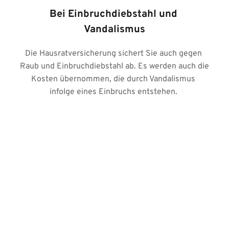
Bei Einbruchdiebstahl und 
Vandalismus
Die Hausratversicherung sichert Sie auch gegen 
Raub und Einbruchdiebstahl ab. Es werden auch die 
Kosten übernommen, die durch Vandalismus 
infolge eines Einbruchs entstehen. 