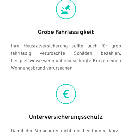
Grobe Fahrlässigkeit
Ihre Hausratversicherung sollte auch für grob 
fahrlässig verursachte Schäden bezahlen, 
beispielsweise wenn unbeaufsichtigte Kerzen einen 
Wohnungsbrand verursachen.
Unterversicherungsschutz
Damit der Versicherer nicht die Leistungen kürzt, 