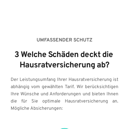
UMFASSENDER SCHUTZ
3 Welche Schäden deckt die 
Hausratversicherung ab?
Der Leistungsumfang Ihrer Hausratversicherung ist 
abhängig vom gewählten Tarif. Wir berücksichtigen 
Ihre Wünsche und Anforderungen und bieten Ihnen 
die für Sie optimale Hausratversicherung an. 
Mögliche Absicherungen: