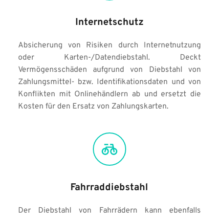
Internetschutz
Absicherung von Risiken durch Internetnutzung 
oder Karten-/Datendiebstahl. Deckt 
Vermögensschäden aufgrund von Diebstahl von 
Zahlungsmittel- bzw. Identifikationsdaten und von 
Konflikten mit Onlinehändlern ab und ersetzt die 
Kosten für den Ersatz von Zahlungskarten.
Fahrraddiebstahl
Der Diebstahl von Fahrrädern kann ebenfalls 