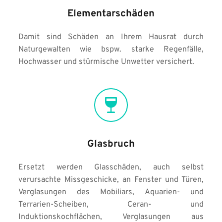
Elementarschäden
Damit sind Schäden an Ihrem Hausrat durch 
Naturgewalten wie bspw. starke Regenfälle, 
Hochwasser und stürmische Unwetter versichert.
Glasbruch
Ersetzt werden Glasschäden, auch selbst 
verursachte Missgeschicke, an Fenster und Türen, 
Verglasungen des Mobiliars, Aquarien- und 
Terrarien-Scheiben, Ceran- und 
Induktionskochflächen, Verglasungen aus 