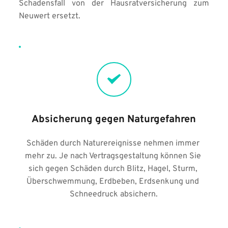
Schadensfall von der Hausratversicherung zum 
Neuwert ersetzt.
Absicherung gegen Naturgefahren
Schäden durch Naturereignisse nehmen immer 
mehr zu. Je nach Vertragsgestaltung können Sie 
sich gegen Schäden durch Blitz, Hagel, Sturm, 
Überschwemmung, Erdbeben, Erdsenkung und 
Schneedruck absichern.