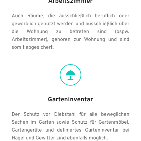
Arbeitszimmer
Auch Räume, die ausschließlich beruflich oder 
gewerblich genutzt werden und ausschließlich über 
die Wohnung zu betreten sind (bspw. 
Arbeitszimmer), gehören zur Wohnung und sind 
somit abgesichert.
Garteninventar
Der Schutz vor Diebstahl für alle beweglichen 
Sachen im Garten sowie Schutz für Gartenmöbel, 
Gartengeräte und definiertes Garteninventar bei 
Hagel und Gewitter sind ebenfalls möglich.