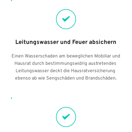
Leitungswasser und Feuer absichern
Einen Wasserschaden am beweglichen Mobiliar und 
Hausrat durch bestimmungswidrig austretendes 
Leitungswasser deckt die Hausratversicherung 
ebenso ab wie Sengschäden und Brandschäden.