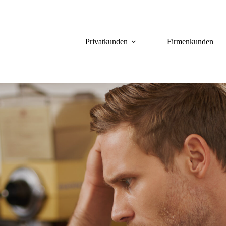
Privatkunden
Firmenkunden