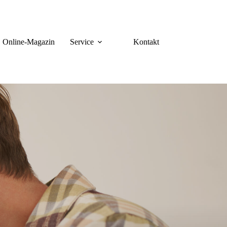
Online-Magazin
Service
Kontakt