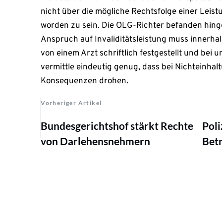
nicht über die mögliche Rechtsfolge einer Lei
worden zu sein. Die OLG-Richter befanden hing
Anspruch auf Invaliditätsleistung muss innerha
von einem Arzt schriftlich festgestellt und bei
vermittle eindeutig genug, dass bei Nichteinhalt
Konsequenzen drohen.
Vorheriger Artikel
Bundesgerichtshof stärkt Rechte
Poli
von Darlehensnehmern
Bet