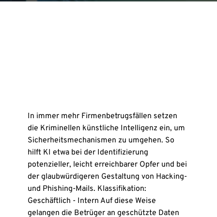
In immer mehr Firmenbetrugsfällen setzen
die Kriminellen künstliche Intelligenz ein, um
Sicherheitsmechanismen zu umgehen. So
hilft KI etwa bei der Identifizierung
potenzieller, leicht erreichbarer Opfer und bei
der glaubwürdigeren Gestaltung von Hacking-
und Phishing-Mails. Klassifikation:
Geschäftlich - Intern Auf diese Weise
gelangen die Betrüger an geschützte Daten