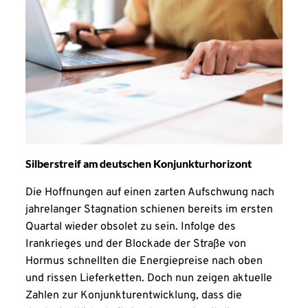
Silberstreif am deutschen Konjunkturhorizont
Die Hoffnungen auf einen zarten Aufschwung nach
jahrelanger Stagnation schienen bereits im ersten
Quartal wieder obsolet zu sein. Infolge des
Irankrieges und der Blockade der Straße von
Hormus schnellten die Energiepreise nach oben
und rissen Lieferketten. Doch nun zeigen aktuelle
Zahlen zur Konjunkturentwicklung, dass die