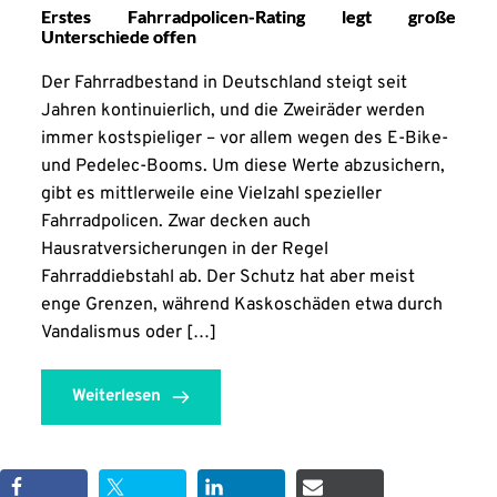
Erstes Fahrradpolicen-Rating legt große
Unterschiede offen
Der Fahrradbestand in Deutschland steigt seit
Jahren kontinuierlich, und die Zweiräder werden
immer kostspieliger – vor allem wegen des E-Bike-
und Pedelec-Booms. Um diese Werte abzusichern,
gibt es mittlerweile eine Vielzahl spezieller
Fahrradpolicen. Zwar decken auch
Hausratversicherungen in der Regel
Fahrraddiebstahl ab. Der Schutz hat aber meist
enge Grenzen, während Kaskoschäden etwa durch
Vandalismus oder […]
Weiterlesen