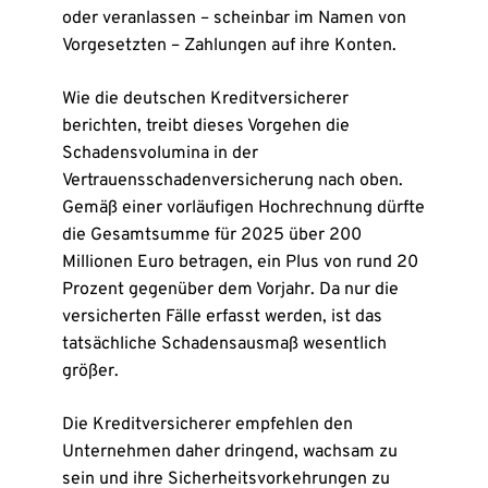
oder veranlassen – scheinbar im Namen von
Vorgesetzten – Zahlungen auf ihre Konten.
Wie die deutschen Kreditversicherer
berichten, treibt dieses Vorgehen die
Schadensvolumina in der
Vertrauensschadenversicherung nach oben.
Gemäß einer vorläufigen Hochrechnung dürfte
die Gesamtsumme für 2025 über 200
Millionen Euro betragen, ein Plus von rund 20
Prozent gegenüber dem Vorjahr. Da nur die
versicherten Fälle erfasst werden, ist das
tatsächliche Schadensausmaß wesentlich
größer.
Die Kreditversicherer empfehlen den
Unternehmen daher dringend, wachsam zu
sein und ihre Sicherheitsvorkehrungen zu