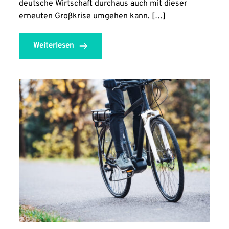
deutsche Wirtschaft durchaus auch mit dieser
erneuten Großkrise umgehen kann. […]
Weiterlesen