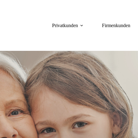
Privatkunden
Firmenkunden