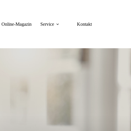
Online-Magazin
Service
Kontakt