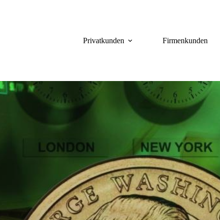
Privatkunden
Firmenkunden