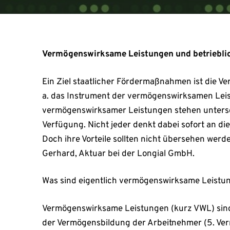
Vermögenswirksame Leistungen und betrieblic
Ein Ziel staatlicher Fördermaßnahmen ist die Ve
a. das Instrument der vermögenswirksamen Lei
vermögenswirksamer Leistungen stehen untersc
Verfügung. Nicht jeder denkt dabei sofort an die
Doch ihre Vorteile sollten nicht übersehen werd
Gerhard, Aktuar bei der Longial GmbH.
Was sind eigentlich vermögenswirksame Leistu
Vermögenswirksame Leistungen (kurz VWL) sind
der Vermögensbildung der Arbeitnehmer (5. Ver