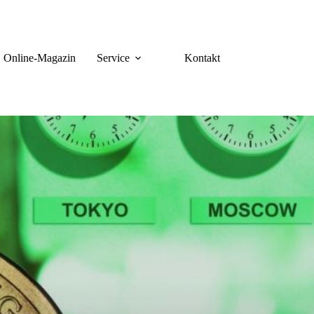
Online-Magazin
Service
Kontakt